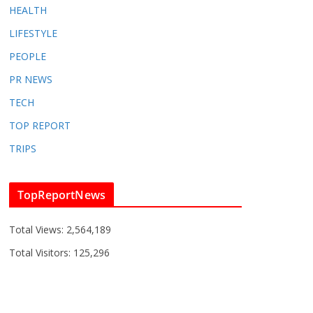
HEALTH
LIFESTYLE
PEOPLE
PR NEWS
TECH
TOP REPORT
TRIPS
TopReportNews
Total Views:
2,564,189
Total Visitors:
125,296