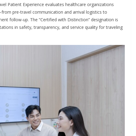
avel Patient Experience evaluates healthcare organizations
from pre-travel communication and arrival logistics to
ment follow-up. The “Certified with Distinction” designation is
tions in safety, transparency, and service quality for traveling