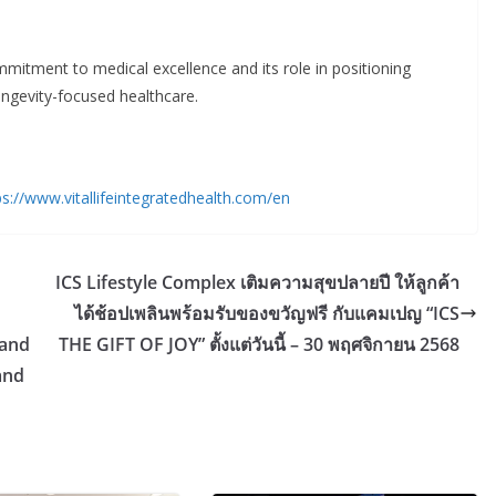
mitment to medical excellence and its role in positioning
longevity-focused healthcare.
ps://www.vitallifeintegratedhealth.com/en
ICS Lifestyle Complex เติมความสุขปลายปี ให้ลูกค้า
ได้ช้อปเพลินพร้อมรับของขวัญฟรี กับแคมเปญ “ICS
 and
THE GIFT OF JOY” ตั้งแต่วันนี้ – 30 พฤศจิกายน 2568
and