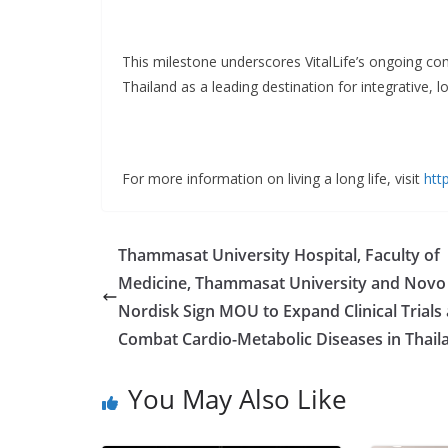
This milestone underscores VitalLife’s ongoing com
Thailand as a leading destination for integrative, 
For more information on living a long life, visit
htt
Thammasat University Hospital, Faculty of
Medicine, Thammasat University and Novo
Nordisk Sign MOU to Expand Clinical Trials
Combat Cardio-Metabolic Diseases in Thail
You May Also Like