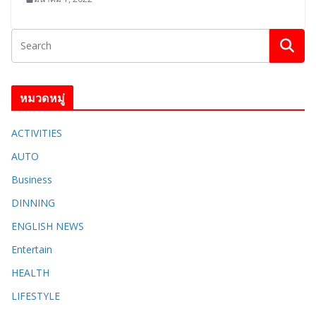
หมวดหมู่
ACTIVITIES
AUTO
Business
DINNING
ENGLISH​ NEWS
Entertain
HEALTH
LIFESTYLE