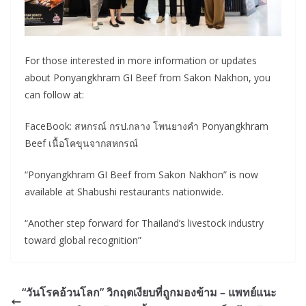
For those interested in more information or updates
about Ponyangkhram GI Beef from Sakon Nakhon, you
can follow at:
FaceBook: สหกรณ์ กรป.กลาง โพนยางคำ Ponyangkhram
Beef เนื้อโคขุนจากสหกรณ์
“Ponyangkhram GI Beef from Sakon Nakhon” is now
available at Shabushi restaurants nationwide.
“Another step forward for Thailand’s livestock industry
toward global recognition”
“วันโรคอ้วนโลก” วิกฤตเงียบที่ถูกมองข้าม – แพทย์แนะ