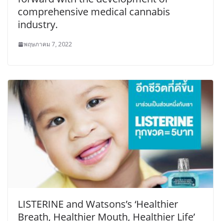
comprehensive medical cannabis
industry.
พฤษภาคม 7, 2022
LISTERINE and Watsons’s ‘Healthier
Breath, Healthier Mouth, Healthier Life’