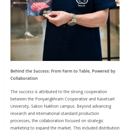
Behind the Success: From Farm to Table, Powered by
Collaboration
The success is attributed to the strong cooperation
between the Ponyangkhram Cooperative and Kasetsart
University, Sakon Nakhon campus. Beyond advancing
research and international-standard production
processes, the collaboration focused on strategic
marketing to expand the market. This included distribution