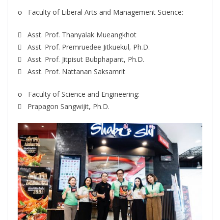
o Faculty of Liberal Arts and Management Science:
 Asst. Prof. Thanyalak Mueangkhot
 Asst. Prof. Premruedee Jitkuekul, Ph.D.
 Asst. Prof. Jitpisut Bubphapant, Ph.D.
 Asst. Prof. Nattanan Saksamrit
o Faculty of Science and Engineering:
 Prapagon Sangwijit, Ph.D.