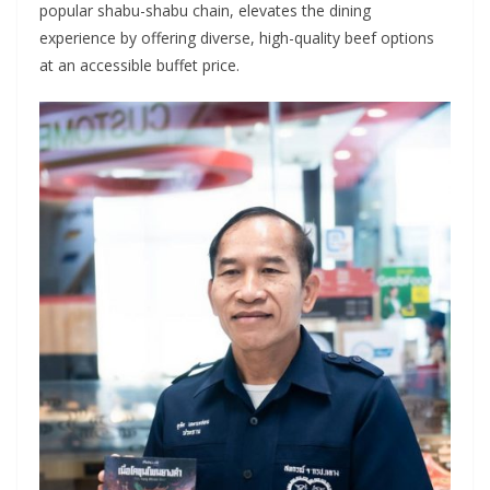
popular shabu-shabu chain, elevates the dining
experience by offering diverse, high-quality beef options
at an accessible buffet price.