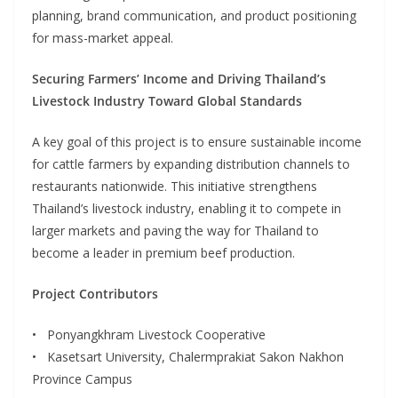
planning, brand communication, and product positioning
for mass-market appeal.
Securing Farmers’ Income and Driving Thailand’s
Livestock Industry Toward Global Standards
A key goal of this project is to ensure sustainable income
for cattle farmers by expanding distribution channels to
restaurants nationwide. This initiative strengthens
Thailand’s livestock industry, enabling it to compete in
larger markets and paving the way for Thailand to
become a leader in premium beef production.
Project Contributors
• Ponyangkhram Livestock Cooperative
• Kasetsart University, Chalermprakiat Sakon Nakhon
Province Campus