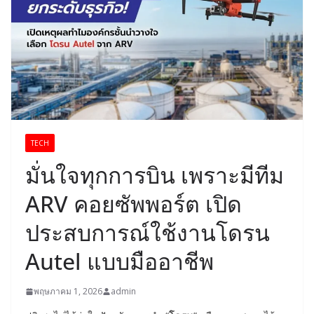
TECH
มั่นใจทุกการบิน เพราะมีทีม
ARV คอยซัพพอร์ต เปิด
ประสบการณ์ใช้งานโดรน
Autel แบบมืออาชีพ
พฤษภาคม 1, 2026
admin