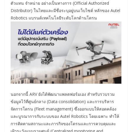
ตัวแทน จำหน่าย อย่างเป็นทางการ (Official Authorized
Distributor) ในไทยและมีชื่อระบุอยู่บนเว็บไซต์ หลักของ Autel
Robotics แบรนด์เทคโนโลยีระดับโลกด้านโดรน
นอกจากนี้ ARV ยังได้พัฒนาแพลตฟอร์มเอง สำหรับรวบรวม
ข้อมูลไว้ที่ศูนย์กลาง (Data consolidation) และการบริหาร
จัดการโดรน (Fleet management) ซึ่งออกแบบให้สอดคล้อง
และบูรณาการกับระบบของ Autel Robotics โดยเฉพาะ ทำให้
การติดตามสถานะและภารกิจของโดรนและการควบคุมและ
เฝ้าระวังแบบรวมศูนย์ (Centralized monitoring and