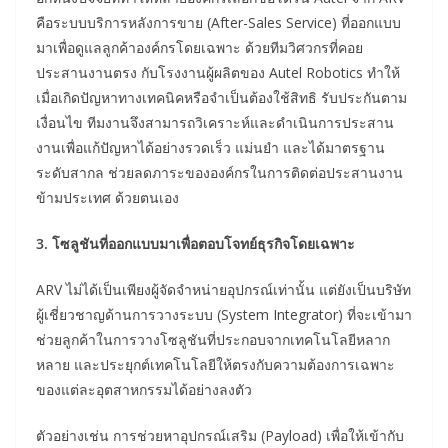
คือระบบบริการหลังการขาย (After-Sales Service) ที่ออกแบบ
มาเพื่อดูแลลูกค้าองค์กรโดยเฉพาะ ด้วยทีมวิศวกรที่คอย
ประสานงานตรง กับโรงงานผู้ผลิตของ Autel Robotics ทำให้
เมื่อเกิดปัญหาทางเทคนิคหรือจำเป็นต้องใช้สิทธิ รับประกันตาม
เงื่อนไข ทีมงานจึงสามารถวิเคราะห์และดำเนินการประสาน
งานเพื่อแก้ปัญหาได้อย่างรวดเร็ว แม่นยำ และได้มาตรฐาน
ระดับสากล ช่วยลดภาระขององค์กรในการติดต่อประสานงาน
ข้ามประเทศ ด้วยตนเอง
3. โซลูชันที่ออกแบบมาเพื่อตอบโจทย์ธุรกิจโดยเฉพาะ
ARV ไม่ได้เป็นเพียงผู้จัดจำหน่ายอุปกรณ์เท่านั้น แต่ยังเป็นบริษัท
ผู้เชี่ยวชาญด้านการวางระบบ (System Integrator) ที่จะเข้ามา
ช่วยลูกค้าในการวางโซลูชันที่ประกอบจากเทคโนโลยีหลาก
หลาย และประยุกต์เทคโนโลยีให้ตรงกับความต้องการเฉพาะ
ของแต่ละอุตสาหกรรมได้อย่างลงตัว
ตัวอย่างเช่น การช่วยหาอุปกรณ์เสริม (Payload) เพื่อให้เข้ากับ