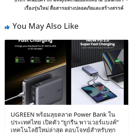
เรื่องรุ่นใหม่ สื่อสารอย่างปลอดภัยและสร้างสรรค์
You May Also Like
UGREEN พร้อมลุยตลาด Power Bank ใน
ประเทศไทย เปิดตัว “ยูกรีน พาวเวอร์แบงค์”
เทคโนโลยีใหม่ล่าสุด ตอบโจทย์สำหรับทุก