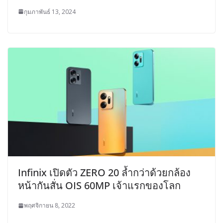
กุมภาพันธ์ 13, 2024
Infinix เปิดตัว ZERO 20 ล้ำกว่าด้วยกล้อง
หน้ากันสั่น OIS 60MP เจ้าแรกของโลก
พฤศจิกายน 8, 2022