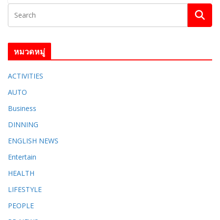
หมวดหมู่
ACTIVITIES
AUTO
Business
DINNING
ENGLISH​ NEWS
Entertain
HEALTH
LIFESTYLE
PEOPLE