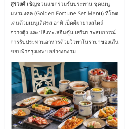
สุรวงศ์
เชิญชวนแขกร่วมรับประทาน ชุดเมนู
มหามงคล (Golden Fortune Set Menu) ที่โดด
เด่นด้วยเมนูเลิศรส อาทิ เป็ดผีผาย่างสไตล์
กวางตุ้ง และปลิงทะเลจีนตุ๋น เสริมประสบการณ์
การรับประทานอาหารด้วยวิวพาโนรามาของเส้น
ขอบฟ้ากรุงเทพฯ อย่างงดงาม