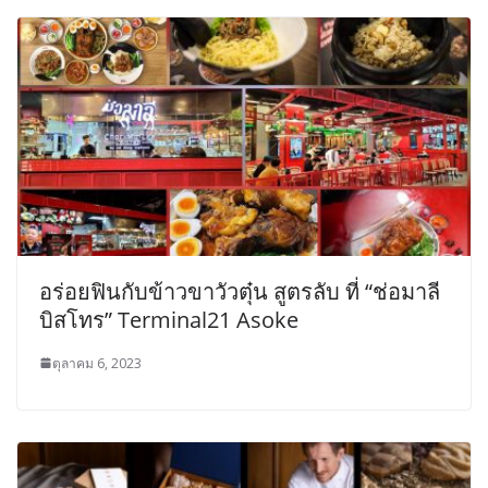
อร่อยฟินกับข้าวขาวัวตุ๋น สูตรลับ ที่ “ช่อมาลี
บิสโทร” Terminal21 Asoke
ตุลาคม 6, 2023