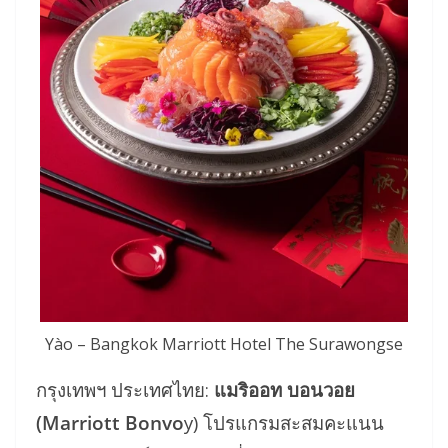
Yào – Bangkok Marriott Hotel The Surawongse
กรุงเทพฯ ประเทศไทย:
แมริออท บอนวอย
(Marriott Bonvo
y) โปรแกรมสะสมคะแนน