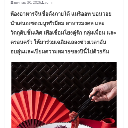
มกราคม 30, 2026
admin
ห้องอาหารจีนชื่อดังภายใต้ แมริออท บอนวอย
นำเสนอเซตเมนูพรีเมียม อาหารมงคล และ
วัตถุดิบชั้นเลิศ เพื่อเชื่อมโยงคู่รัก กลุ่มเพื่อน และ
ครอบครัว ให้มาร่วมเฉลิมฉลองช่วงเวลาอัน
อบอุ่นและเปี่ยมความหมายของปีนี้ไปด้วยกัน