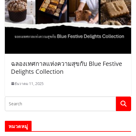
ฉลองเทศกาลแห่งความสุขกับ Blue Festive
Delights Collection
ธันวาคม 11, 2025
หมวดหมู่