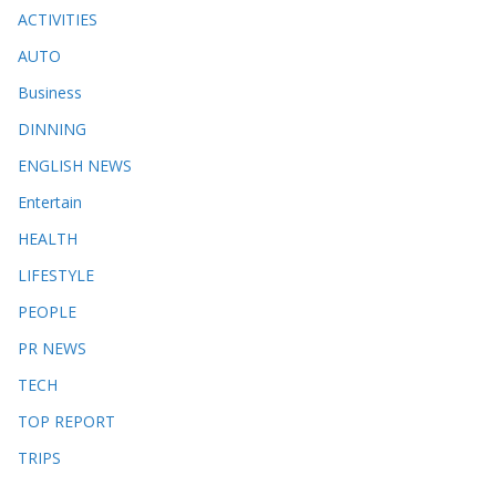
ACTIVITIES
AUTO
Business
DINNING
ENGLISH​ NEWS
Entertain
HEALTH
LIFESTYLE
PEOPLE
PR NEWS
TECH
TOP REPORT
TRIPS