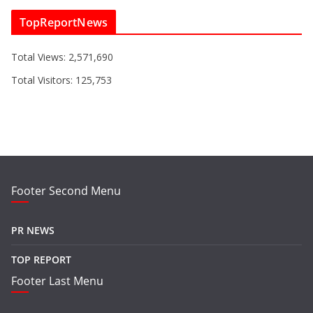
TopReportNews
Total Views:
2,571,690
Total Visitors:
125,753
Footer Second Menu
PR NEWS
TOP REPORT
Footer Last Menu