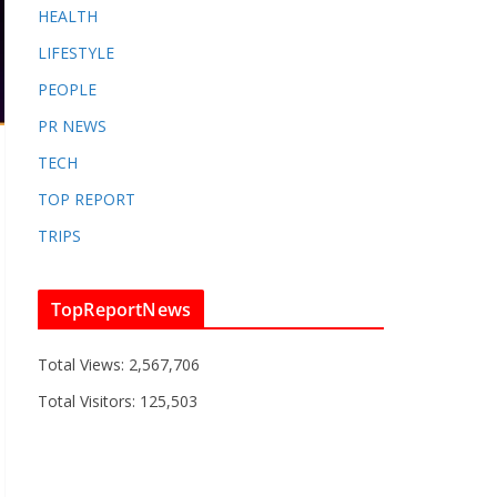
HEALTH
LIFESTYLE
PEOPLE
PR NEWS
TECH
TOP REPORT
TRIPS
TopReportNews
Total Views:
2,567,706
Total Visitors:
125,503