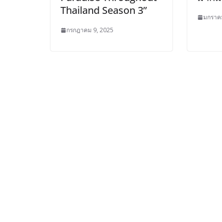
Thailand Season 3”
มกราคม
กรกฎาคม 9, 2025