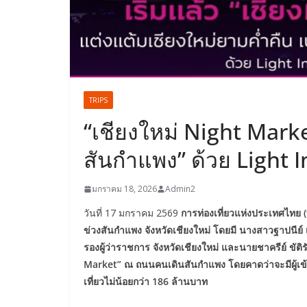
TRIPS
“เชียงใหม่ Night Mark
สันกำแพง” ด้วย Light 
มกราคม 18, 2026
Admin2
วันที่ 17 มกราคม 2569
การท่องเที่ยวแห่งประเทศไทย (
ข่วงสันกำแพง จังหวัดเชียงใหม่ โดยมี นางสาวฐาปนีย์ เ
รองผู้ว่าราชการ จังหวัดเชียงใหม่ และนายชาครีย์ ขัต
Market” ณ ถนนคนเดินสันกำแพง โดยคาดว่าจะมีผู้เข้าร
เที่ยวไม่น้อยกว่า 186 ล้านบาท