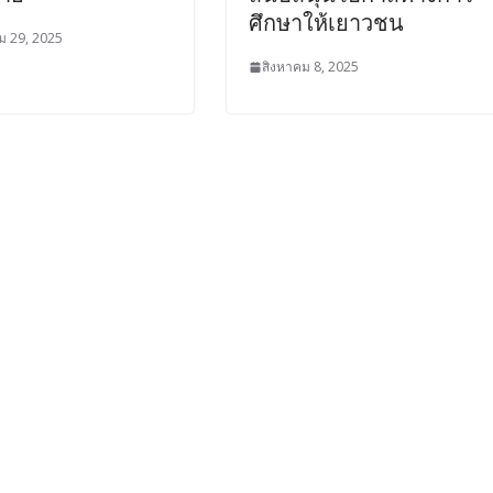
ศึกษาให้เยาวชน
 29, 2025
สิงหาคม 8, 2025