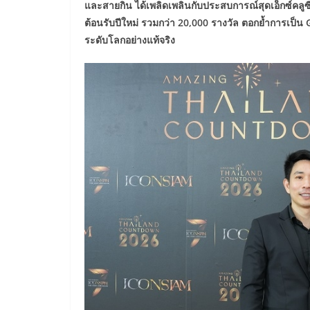
และสายกิน ได้เพลิดเพลินกับประสบการณ์สุดเอ็กซ์คลูซ
ต้อนรับปีใหม่ รวมกว่า 20,000 รางวัล ตอกย้ำการเป็น G
ระดับโลกอย่างแท้จริง