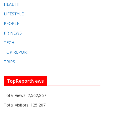
HEALTH
LIFESTYLE
PEOPLE
PR NEWS
TECH
TOP REPORT
TRIPS
TopReportNews
Total Views:
2,562,867
Total Visitors:
125,207