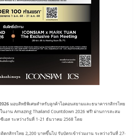
2026
มอบสิทธิพิเศษสำหรับลูกค้าไอคอนสยามและธนาคารกสิกรไทย
โลกในงาน Amazing Thailand Countdown 2026 ฟรี! ผ่านการสะสม
เอส ระหว่างวันที่ 1-21 ธันวาคม 2568 โดย
ดิตกสิกรไทย 2,200 บาทขึ้นไป รับบัตรเข้าร่วมงาน ระหว่างวันที่ 27-