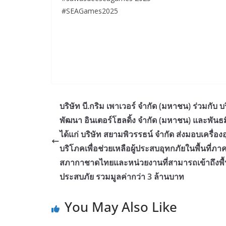
#SEAGames2025
บริษัท บี.กริม เพาเวอร์ จำกัด (มหาชน) ร่วมกับ บ
พัฒนา อินเตอร์โฮลดิ้ง จำกัด (มหาชน) และพันธ
ได้แก่ บริษัท สยามพิวรรธน์ จำกัด ส่งมอบเครื่อ
บริโภคเพื่อช่วยเหลือผู้ประสบอุทกภัยในพื้นที่ภาค
สภากาชาดไทยและหน่วยงานที่สามารถเข้าถึงพื้น
ประสบภัย รวมมูลค่ากว่า 3 ล้านบาท
You May Also Like