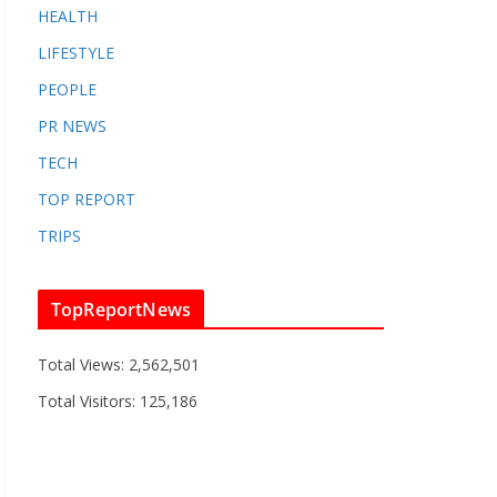
HEALTH
LIFESTYLE
PEOPLE
PR NEWS
TECH
TOP REPORT
TRIPS
TopReportNews
Total Views:
2,562,501
Total Visitors:
125,186