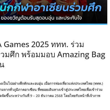
A Games 2025 ททท. ร่วม
ร่วมศึก พร้อมมอบ Amazing Bag
่น
็นไปอย่างคึกคักและอบอุ่น เมื่อการท่องเที่ยวแห่งประเทศไทย (ททท.)
ตามจากทั่วภูมิภาคอาเซียน ที่ทยอยเดินทางเข้าสู่ประเทศไทยเพื่อเข้าร่วม
จัดขึ้นระหว่างวันที่ 9 – 20 ธันวาคม 2568 โดยไทยรับหน้าที่เจ้าภาพ