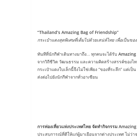
“Thailand’s Amazing Bag of Friendship”
กระเป๋าแดงสุดพิเศษที่เต็มไปด้วยเสน่ห์ไทย เพื่อเป็น
ทันทีที่นักกีฬาเดินทางมาถึง… ทุกคนจะได้รับ
Amazing
จากวิถีชีวิต วัฒนธรรม และความคิดสร้างสรรค์ของไท
กระเป๋าแดงใบเล็กนี้จึงไม่ใช่เพียง “ของที่ระลึก” แต่เ
ส่งต่อไปยังนักกีฬาจากทั่วอาเซียน
การท่องเที่ยวแห่งประเทศไทย จัดทำกิจกรรม Amazing 
ประสบการณ์ที่ดีให้แก่ผู้มาเยือนจากต่างประเทศ ไม่ว่