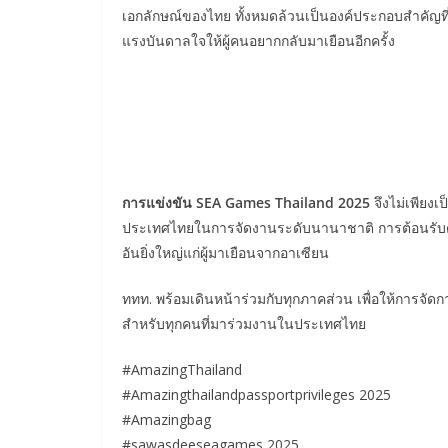
เอกลักษณ์ของไทย ทั้งหมดล้วนเป็นองค์ประกอบสำคัญ
แรงบันดาลใจให้ผู้คนอยากกลับมาเยือนอีกครั้ง
การแข่งขัน SEA Games Thailand 2025
จึงไม่เพียง
ประเทศไทยในการจัดงานระดับนานาชาติ การต้อนรับด้วย
อันยิ่งใหญ่แก่ผู้มาเยือนจากอาเซียน
ททท. พร้อมเดินหน้าร่วมกับทุกภาคส่วน เพื่อให้การจัดก
สำหรับทุกคนที่มาร่วมงานในประเทศไทย
#AmazingThailand
#Amazingthailandpassportprivileges 2025
#Amazingbag
#sawasdeeseagames 2025