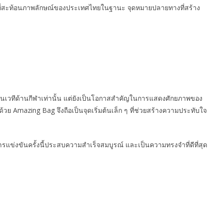
ที่สะท้อนภาพลักษณ์ของประเทศไทยในฐานะ จุดหมายปลายทางที่สร้าง
เป็นเวทีด้านกีฬาเท่านั้น แต่ยังเป็นโอกาสสำคัญในการแสดงศักยภาพของ
 Amazing Bag จึงถือเป็นจุดเริ่มต้นเล็ก ๆ ที่ช่วยสร้างความประทับใจ
ารแข่งขันครั้งนี้ประสบความสำเร็จสมบูรณ์ และเป็นความทรงจำที่ดีที่สุด