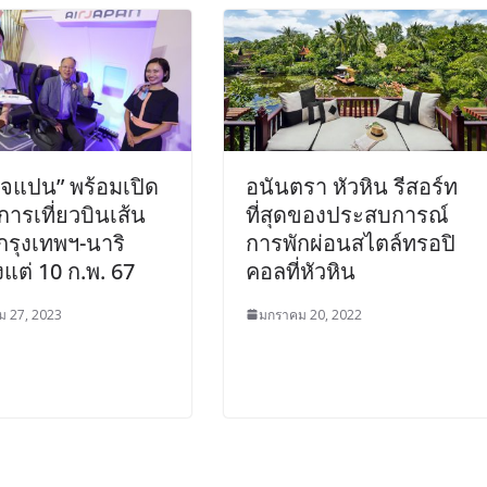
เจแปน” พร้อมเปิด
อนันตรา หัวหิน รีสอร์ท
ิการเที่ยวบินเส้น
ที่สุดของประสบการณ์
กรุงเทพฯ-นาริ
การพักผ่อนสไตล์ทรอปิ
งแต่ 10 ก.พ. 67
คอลที่หัวหิน
ม 27, 2023
มกราคม 20, 2022