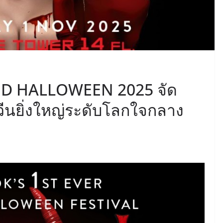
D HALLOWEEN 2025 จัด
นยิ่งใหญ่ระดับโลกใจกลาง