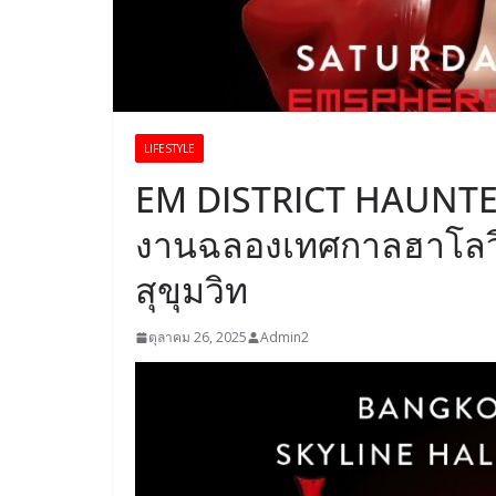
LIFESTYLE
EM DISTRICT HAUNTE
งานฉลองเทศกาลฮาโลวี
สุขุมวิท
ตุลาคม 26, 2025
Admin2