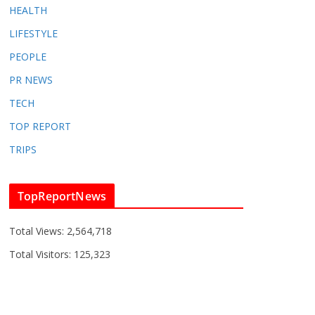
HEALTH
LIFESTYLE
PEOPLE
PR NEWS
TECH
TOP REPORT
TRIPS
TopReportNews
Total Views:
2,564,718
Total Visitors:
125,323