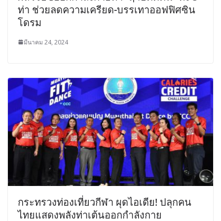
ท่า ช่วยลดความเครียด-บรรเทาออฟฟิศซิน
โดรม
มีนาคม 24, 2024
กระทรวงท่องเที่ยวกีฬา ผุดไอเดีย! ปลุกคน
ไทยแสดงพลังท่าเต้นออกกำลังกาย