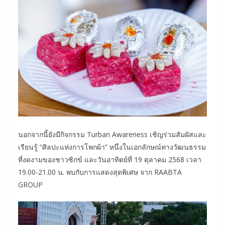
นอกจากนี้ยังมีกิจกรรม Turban Awareness เชิญร่วมสัมผัสและ
เรียนรู้ “ศิลปะแห่งการโพกผ้า” หนึ่งในเอกลักษณ์ทางวัฒนธรรม
ที่งดงามของชาวซิกข์ และวันอาทิตย์ที่ 19 ตุลาคม 2568 เวลา
19.00-21.00 น. พบกับการแสดงสุดพิเศษ จาก RAABTA
GROUP