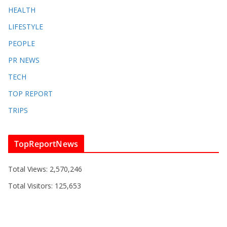
HEALTH
LIFESTYLE
PEOPLE
PR NEWS
TECH
TOP REPORT
TRIPS
TopReportNews
Total Views:
2,570,246
Total Visitors:
125,653