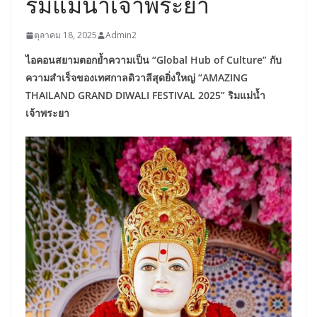
ริมแม่น้ำเจ้าพระยา
ตุลาคม 18, 2025
Admin2
ไอคอนสยามตอกย้ำความเป็น “Global Hub of Culture” กับ
ความสำเร็จของเทศกาลดิวาลีสุดยิ่งใหญ่ “AMAZING
THAILAND GRAND DIWALI FESTIVAL 2025” ริมแม่น้ำ
เจ้าพระยา