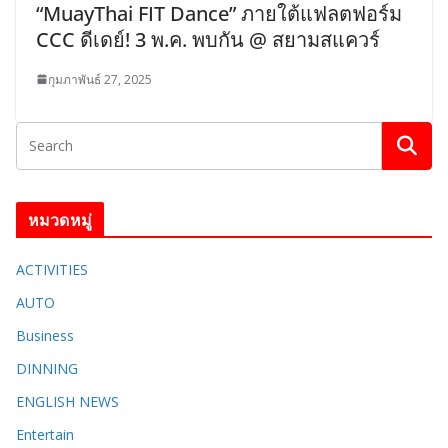
“MuayThai FIT Dance” ภายใต้แฟลตฟอร์ม
CCC ดีเดย์! 3 พ.ค. พบกัน @ สยามสแควร์
กุมภาพันธ์ 27, 2025
หมวดหมู่
ACTIVITIES
AUTO
Business
DINNING
ENGLISH​ NEWS
Entertain