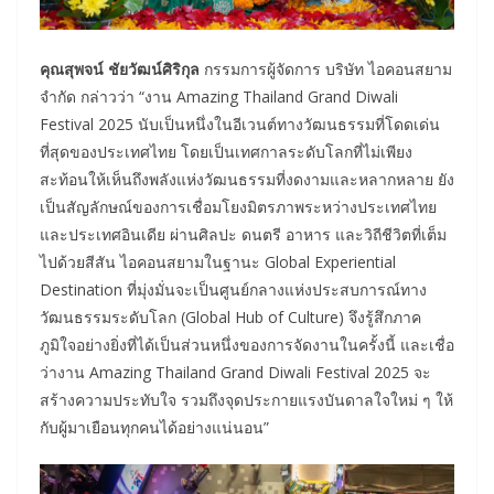
คุณสุพจน์ ชัยวัฒน์ศิริกุล
กรรมการผู้จัดการ บริษัท ไอคอนสยาม
จำกัด กล่าวว่า “งาน Amazing Thailand Grand Diwali
Festival 2025 นับเป็นหนึ่งในอีเวนต์ทางวัฒนธรรมที่โดดเด่น
ที่สุดของประเทศไทย โดยเป็นเทศกาลระดับโลกที่ไม่เพียง
สะท้อนให้เห็นถึงพลังแห่งวัฒนธรรมที่งดงามและหลากหลาย ยัง
เป็นสัญลักษณ์ของการเชื่อมโยงมิตรภาพระหว่างประเทศไทย
และประเทศอินเดีย ผ่านศิลปะ ดนตรี อาหาร และวิถีชีวิตที่เต็ม
ไปด้วยสีสัน ไอคอนสยามในฐานะ Global Experiential
Destination ที่มุ่งมั่นจะเป็นศูนย์กลางแห่งประสบการณ์ทาง
วัฒนธรรมระดับโลก (Global Hub of Culture) จึงรู้สึกภาค
ภูมิใจอย่างยิ่งที่ได้เป็นส่วนหนึ่งของการจัดงานในครั้งนี้ และเชื่อ
ว่างาน Amazing Thailand Grand Diwali Festival 2025 จะ
สร้างความประทับใจ รวมถึงจุดประกายแรงบันดาลใจใหม่ ๆ ให้
กับผู้มาเยือนทุกคนได้อย่างแน่นอน”