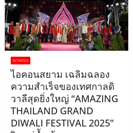
ACTIVITIES
ไอคอนสยาม เฉลิมฉลอง
ความสำเร็จของเทศกาลดิ
วาลีสุดยิ่งใหญ่ “AMAZING
THAILAND GRAND
DIWALI FESTIVAL 2025”