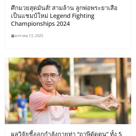
ศึกมวยสุดมันส์! สามล้าน ลูกพ่อพระยาเสือ
เป็นแชมป์ใหม่ Legend Fighting
Championships 2024
มกราคม 13, 2025
ผลวิจัยชี้ออกกำลังกายท่า “ฤาษีดัดตน” ทั้ง 5