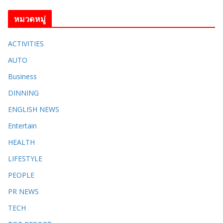
หมวดหมู่
ACTIVITIES
AUTO
Business
DINNING
ENGLISH​ NEWS
Entertain
HEALTH
LIFESTYLE
PEOPLE
PR NEWS
TECH