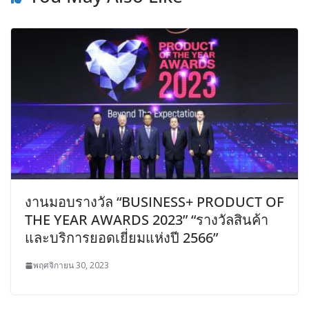
งานมอบรางวัล “BUSINESS+ PRODUCT OF
THE YEAR AWARDS 2023” “รางวัลสินค้า
และบริการยอดเยี่ยมแห่งปี 2566”
พฤศจิกายน 30, 2023