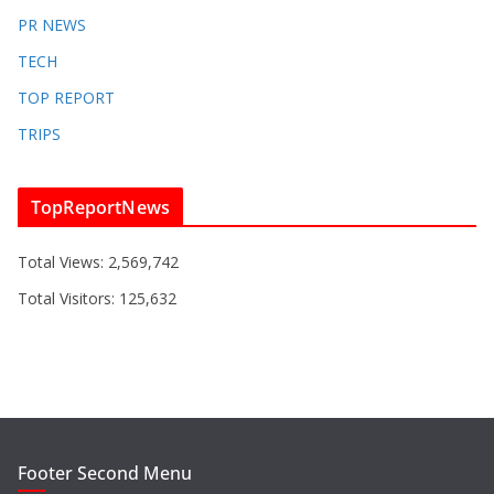
PR NEWS
TECH
TOP REPORT
TRIPS
TopReportNews
Total Views:
2,569,742
Total Visitors:
125,632
Footer Second Menu