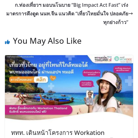
ก.ท่องเที่ยวฯ มอบนโนบาย “Big Impact Act Fast” เร่ง
มาตรการดึงดูด นนท.จีน แนวคิด “เที่ยวไทยมั่นใจ ปลอดภัย
ทุกย่างก้าว”
You May Also Like
ททท. เดินหน้าโครงการ Workation