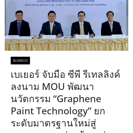
BUSINESS
เบเยอร์ จับมือ ซีพี รีเทลลิงค์
ลงนาม MOU พัฒนา
นวัตกรรม “Graphene
Paint Technology” ยก
ระดับมาตรฐานใหม่สู่