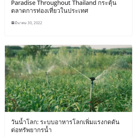
Paradise Throughout Thailand กระตุ้น
ตลาดการท่องเที่ยวในประเทศ
มีนาคม 30, 2022
วันน้ำโลก: ระบบอาหารโลกเพิ่มแรงกดดัน
ต่อทรัพยากรน้ำ