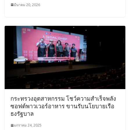
มีนาคม 20, 2026
กระทรวงอุตสาหกรรม โชว์ความสำเร็จพลัง
ซอฟต์พาวเวอร์อาหาร ขานรับนโยบายเรือ
ธงรัฐบาล
มกราคม 24, 2025