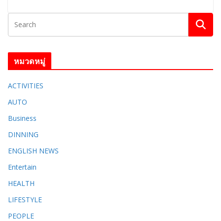
หมวดหมู่
ACTIVITIES
AUTO
Business
DINNING
ENGLISH​ NEWS
Entertain
HEALTH
LIFESTYLE
PEOPLE