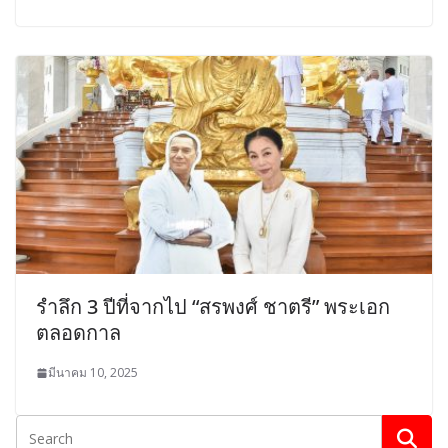
รำลึก 3 ปีที่จากไป “สรพงศ์ ชาตรี” พระเอก
ตลอดกาล
มีนาคม 10, 2025