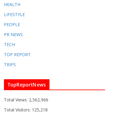
HEALTH
LIFESTYLE
PEOPLE
PR NEWS
TECH
TOP REPORT
TRIPS
TopReportNews
Total Views:
2,562,966
Total Visitors:
125,218