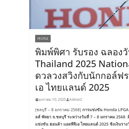
PEOPLE
พิมพ์พิศา รับรอง ฉลอง
Thailand 2025 National
ดวลวงสวิงกับนักกอล์ฟร
เอ ไทยแลนด์ 2025
มกราคม 10, 2025
Admin2
(ชลบุรี – 8 มกราคม 2568)
การแข่งขัน Honda LPGA T
ลส์ พัทยา จ.ชลบุรี ระหว่างวันที่ 7 – 8 มกราคม 2568 ฝ
แข่งขัน ฮอนด้า แอลพีจีเอ ไทยแลนด์ 2025 ชิงเงินร