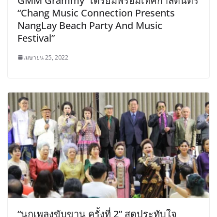
GMM Grammy” เตรียมพร้อมเทศกาล​ดนตรี​
“Chang Music Connection Presents
NangLay Beach Party And Music
Festival”
เมษายน 25, 2022
“นกเพลงขับขาน ครั้งที่ 2” สุดประทับใจ