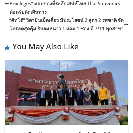
Privileges” มอบของที่ระลึกเสน่ห์ไทย Thai Souvenirs
ต้อนรับนักเดินทาง
“คิทโด้” วิตามินเม็ดเคี้ยว มีประโยชน์ 2 สูตร 2 รสชาติ จัด
โปรลดสุดคุ้ม รับลมหนาว 1 แถม 1 ซอง ที่ 7/11 ทุกสาขา
You May Also Like