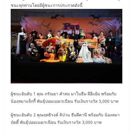
ชนะทุกท่านโดยมีผู้ชนะการประกวดดังนี้
ผู้ชนะอันดับ 1 คุณ ภรัณยา คำสม มาในธีม ผีอีแย้ม พร้อมกับ
น้องหมาแจ็กกี้ พันธุ์ปอมเมอเรเนียน รับเงินรางวัล 5,000 บาท
ผู้ชนะอันดับ 2 คุณฤทธิรงค์ ลิป่วน ธีมผีตานี พร้อมกับ น้องหมา
บัดดี้ พันธุ์ปอมเมอเรเนียน รับเงินรางวัล 3,000 บาท