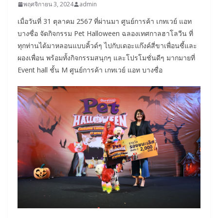
พฤศจิกายน 3, 2024
admin
เมื่อวันที่ 31 ตุลาคม 2567 ที่ผ่านมา ศูนย์การค้า เกทเวย์ แอท
บางซื่อ จัดกิจกรรม Pet Halloween ฉลองเทศกาลฮาโลวีน ที่
ทุกท่านได้มาหลอนแบบคิ้วด์ๆ ไปกับเดอะแก๊งค์สี่ขาเพื่อนซี้และ
ผองเพื่อน พร้อมทั้งกิจกรรมสนุกๆ และโปรโมชั่นดีๆ มากมายที่
Event hall ชั้น M ศูนย์การค้า เกทเวย์ แอท บางซื่อ