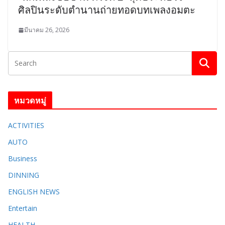
ศิลปินระดับตำนานถ่ายทอดบทเพลงอมตะ
มีนาคม 26, 2026
หมวดหมู่
ACTIVITIES
AUTO
Business
DINNING
ENGLISH​ NEWS
Entertain
HEALTH