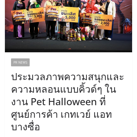
PR NEWS
ประมวลภาพความสนุกและ
ความหลอนแบบคิ้วด์ๆ ใน
งาน Pet Halloween ที่
ศูนย์การค้า เกทเวย์ แอท
บางซื่อ