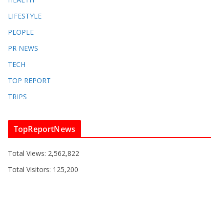
LIFESTYLE
PEOPLE
PR NEWS
TECH
TOP REPORT
TRIPS
TopReportNews
Total Views:
2,562,822
Total Visitors:
125,200