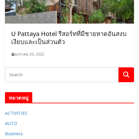
U Pattaya Hotel รีสอร์ทที่มีชายหาดอันสงบ
เงียบและเป็นส่วนตัว
มกราคม 20, 2022
หมวดหมู่
ACTIVITIES
AUTO
Business