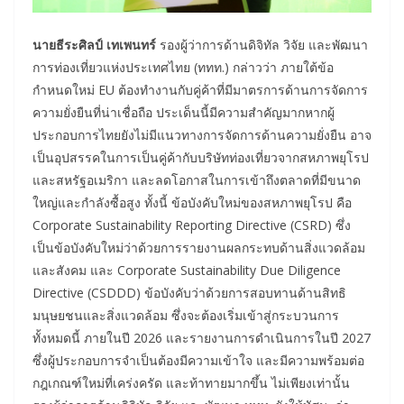
นายธีระศิลป์ เทเพนทร์
รองผู้ว่าการด้านดิจิทัล วิจัย และพัฒนา
การท่องเที่ยวแห่งประเทศไทย (ททท.) กล่าวว่า ภายใต้ข้อ
กำหนดใหม่ EU ต้องทำงานกับคู่ค้าที่มีมาตรการด้านการจัดการ
ความยั่งยืนที่น่าเชื่อถือ ประเด็นนี้มีความสำคัญมากหากผู้
ประกอบการไทยยังไม่มีแนวทางการจัดการด้านความยั่งยืน อาจ
เป็นอุปสรรคในการเป็นคู่ค้ากับบริษัทท่องเที่ยวจากสหภาพยุโรป
และสหรัฐอเมริกา และลดโอกาสในการเข้าถึงตลาดที่มีขนาด
ใหญ่และกำลังซื้อสูง ทั้งนี้ ข้อบังคับใหม่ของสหภาพยุโรป คือ
Corporate Sustainability Reporting Directive (CSRD) ซึ่ง
เป็นข้อบังคับใหม่ว่าด้วยการรายงานผลกระทบด้านสิ่งแวดล้อม
และสังคม และ Corporate Sustainability Due Diligence
Directive (CSDDD) ข้อบังคับว่าด้วยการสอบทานด้านสิทธิ
มนุษยชนและสิ่งแวดล้อม ซึ่งจะต้องเริ่มเข้าสู่กระบวนการ
ทั้งหมดนี้ ภายในปี 2026 และรายงานการดำเนินการในปี 2027
ซึ่งผู้ประกอบการจำเป็นต้องมีความเข้าใจ และมีความพร้อมต่อ
กฎเกณฑ์ใหม่ที่เคร่งครัด และท้าทายมากขึ้น ไม่เพียงเท่านั้น