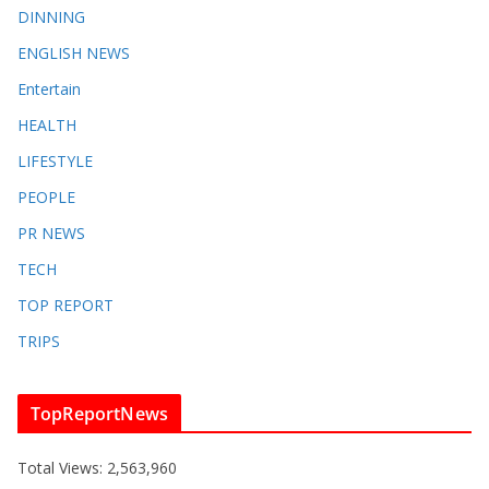
DINNING
ENGLISH​ NEWS
Entertain
HEALTH
LIFESTYLE
PEOPLE
PR NEWS
TECH
TOP REPORT
TRIPS
TopReportNews
Total Views:
2,563,960