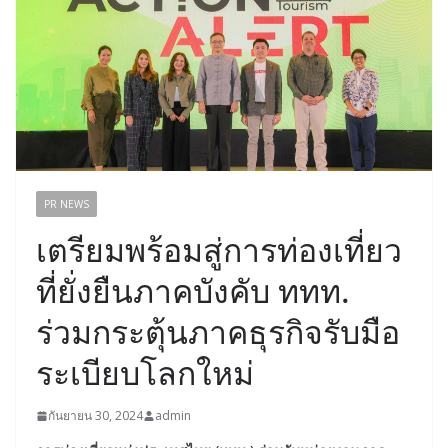
PR NEWS
เตรียมพร้อมสู่การท่องเที่ยว
ที่ยั่งยืนภาคบังคับ ททท.
ร่วมกระตุ้นภาคธุรกิจรับมือ
ระเบียบโลกใหม่
กันยายน 30, 2024
admin