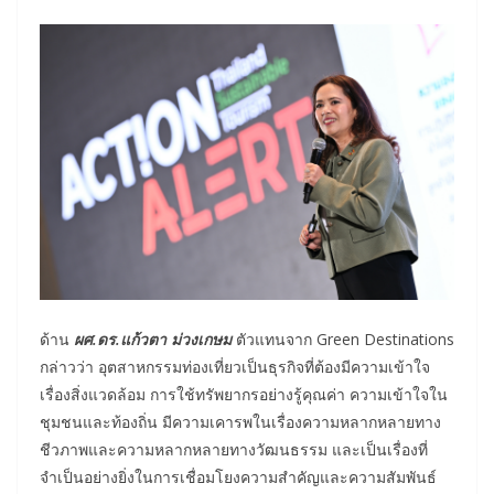
ด้าน
ผศ.ดร.แก้วตา ม่วงเกษม
ตัวแทนจาก Green Destinations
กล่าวว่า อุตสาหกรรมท่องเที่ยวเป็นธุรกิจที่ต้องมีความเข้าใจ
เรื่องสิ่งแวดล้อม การใช้ทรัพยากรอย่างรู้คุณค่า ความเข้าใจใน
ชุมชนและท้องถิ่น มีความเคารพในเรื่องความหลากหลายทาง
ชีวภาพและความหลากหลายทางวัฒนธรรม และเป็นเรื่องที่
จำเป็นอย่างยิ่งในการเชื่อมโยงความสำคัญและความสัมพันธ์