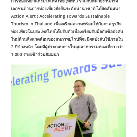
การท่องเที่ยวแห่งประเทศไทย (ททท.) ร่วมกับหน่วยงานภาค
เอกชนด้านการท่องเที่ยวยั่งยืนระดับนานาชาติ ได้จัดสัมมนา
Action Alert ! Accelerating Towards Sustainable
Tourism in Thailand เพื่อเตรียมความพร้อมให้กับภาคธุรกิจ
ท่องเที่ยวในประเทศไทยได้ปรับตัวเพื่อเตรียมรับมือกับข้อบังคับ
ใหม่ด้านสิ่งแวดล้อมของสหภาพยุโรปที่จะมีผลบังคับใช้ภายใน
2 ปีข้างหน้า โดยมีผู้ประกอบการในอุตสาหกรรมท่องเที่ยว กว่า
1,000 รายเข้าร่วมสัมมนา