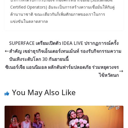
Certified Operators) อันจะเป็นการสร้างความเชื่อมั่นให้กับคู่
ค้านานาชาติ ขณะเดียวกันก็เพิ่มศักยภาพของเราในการ
แข่งขันในตลาดสากล
SUPERFACE เตรียมเปิดตัว IDEA LIVE ปรากฏการณ์ครั้ง
สำคัญ เขย่าธุรกิจเอ็นเตอร์เทนเม้นท์ รองรับกิจกรรมความ
บันเทิงระดับโลก 30 กันยายนนี้
ซิเนอร์เจีย แอนนิมอล ผลักดันฟาร์มปลอดภัย ร่วมหยุดวงจร
ไข้หวัดนก
You May Also Like