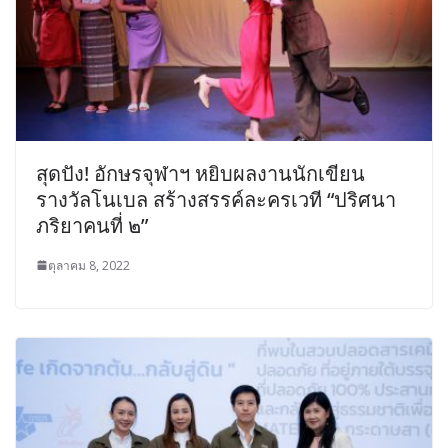
สุดปัง! อักษรจุฬาฯ หยิบผลงานนักเขียน
รางวัลโนเบล สร้างสรรค์ละครเวที “ปริศนา
ภริยาคนที่ ๒”
ตุลาคม 8, 2022