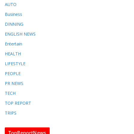
AUTO
Business
DINNING
ENGLISH​ NEWS
Entertain
HEALTH
LIFESTYLE
PEOPLE
PR NEWS
TECH
TOP REPORT
TRIPS
TopReportNews