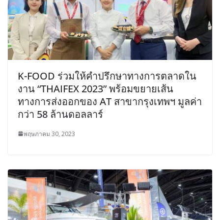
K-FOOD ร่วมให้คำปรึกษาทางการตลาดใน
งาน “THAIFEX 2023” พร้อมขยายเส้น
ทางการส่งออกของ AT สาขากรุงเทพฯ มูลค่า
กว่า 58 ล้านดอลลาร์
พฤษภาคม 30, 2023