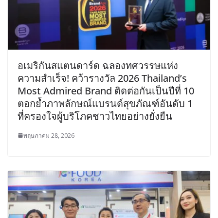
อเมริกันสแตนดาร์ด ฉลองทศวรรษแห่ง
ความสำเร็จ! คว้ารางวัล 2026 Thailand’s
Most Admired Brand ติดต่อกันเป็นปีที่ 10
ตอกย้ำภาพลักษณ์แบรนด์สุขภัณฑ์อันดับ 1
ที่ครองใจผู้บริโภคชาวไทยอย่างยั่งยืน
พฤษภาคม 28, 2026