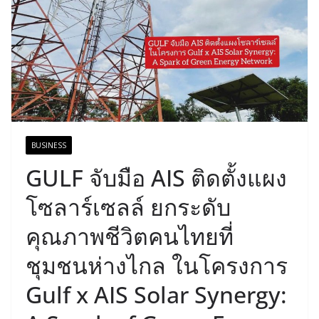
BUSINESS
GULF จับมือ AIS ติดตั้งแผง
โซลาร์เซลล์ ยกระดับ
คุณภาพชีวิตคนไทยที่
ชุมชนห่างไกล ในโครงการ
Gulf x AIS Solar Synergy: