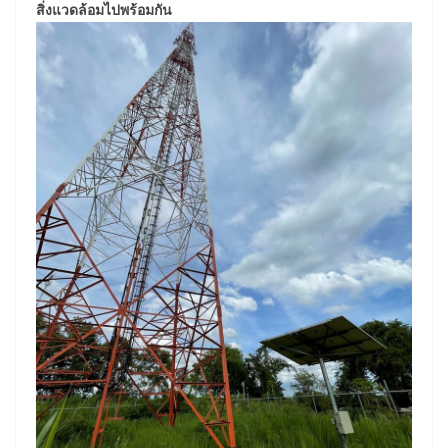
สิ่งแวดล้อมไปพร้อมกัน