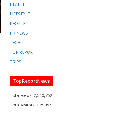
HEALTH
LIFESTYLE
PEOPLE
PR NEWS
TECH
TOP REPORT
TRIPS
TopReportNews
Total Views:
2,560,762
Total Visitors:
125,096