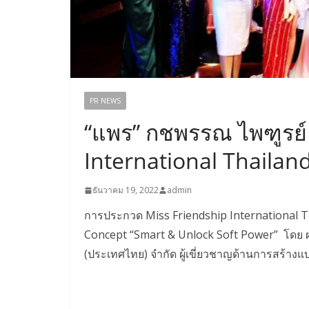
PR NEWS
“แพร” กชพรรณ ไพฑูรย์ 
International Thailan
ธันวาคม 19, 2022
admin
การประกวด Miss Friendship International T
Concept “Smart & Unlock Soft Power” โดย ผศ. 
(ประเทศไทย) จำกัด ผู้เขี่ยวชาญด้านการสร้างแบ