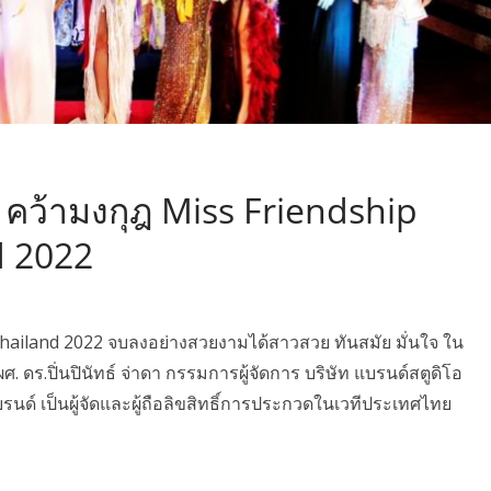
คว้ามงกุฎ Miss Friendship
d 2022
hailand 2022 จบลงอย่างสวยงามได้สาวสวย ทันสมัย มั่นใจ ใน
ดร.ปิ่นปินัทธ์ จ่าดา กรรมการผู้จัดการ บริษัท แบรนด์สตูดิโอ
รนด์ เป็นผู้จัดและผู้ถือลิขสิทธิ์การประกวดในเวทีประเทศไทย