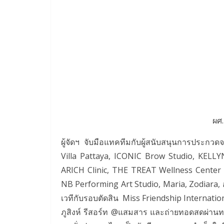
ผศ.
ผู้จัดฯ จับมือแทคทีมกับผู้สนับสนุนการประก
Villa Pattaya, ICONIC Brow Studio, KELL
ARICH Clinic, THE TREAT Wellness Center
NB Performing Art Studio, Maria, Zodiara, 
เวทีกับรอบตัดสิน Miss Friendship Internationa
ภูสิงห์ รีสอร์ท ​@แสมสาร และถ่ายทอดสดผ่า