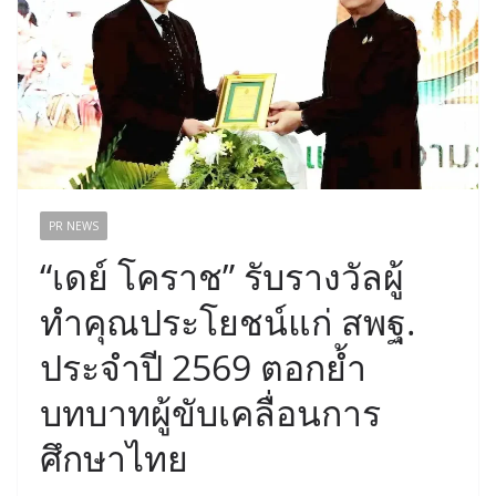
PR NEWS
“เดย์ โคราช” รับรางวัลผู้
ทำคุณประโยชน์แก่ สพฐ.
ประจำปี 2569 ตอกย้ำ
บทบาทผู้ขับเคลื่อนการ
ศึกษาไทย