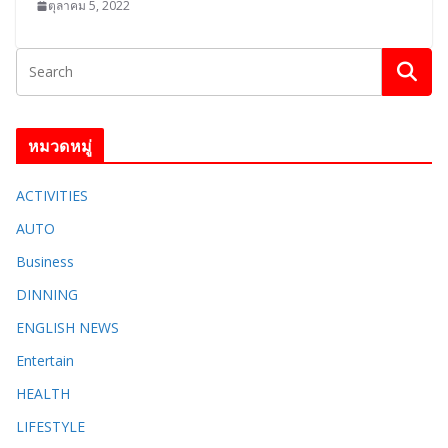
ตุลาคม 5, 2022
หมวดหมู่
ACTIVITIES
AUTO
Business
DINNING
ENGLISH​ NEWS
Entertain
HEALTH
LIFESTYLE