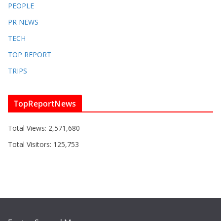
PEOPLE
PR NEWS
TECH
TOP REPORT
TRIPS
TopReportNews
Total Views:
2,571,680
Total Visitors:
125,753