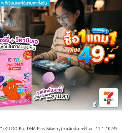
่”
(KITDO Pro DHA Plus Bilberry) รสมิกซ์เบอร์รี่ อย. 11-1-10249-