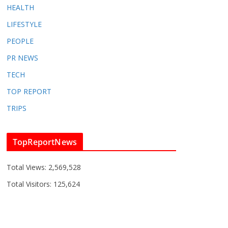
HEALTH
LIFESTYLE
PEOPLE
PR NEWS
TECH
TOP REPORT
TRIPS
TopReportNews
Total Views:
2,569,528
Total Visitors:
125,624