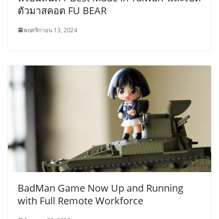
ตัวมาสคอต FU BEAR
พฤศจิกายน 13, 2024
BadMan Game Now Up and Running
with Full Remote Workforce