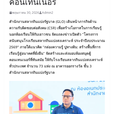
คอนเทนเนอร์
พฤษภาคม 30, 2026
Admin2
สำนักงานสลากกินแบ่งรัฐบาล (GLO) เดินหน้าภารกิจด้าน
ความรับผิดชอบต่อสังคม (CSR) เพื่อสร้างโอกาสในการเรียนรู้
นอกห้องเรียนให้กับเยาวชน จัดแถลงข่าวเปิดตัว “โครงการ
สนับสนุนโรงเรียนสลากกินแบ่งสงเคราะห์ ประจำปีงบประมาณ
2569″ ภายใต้แนวคิด “กล่องความรู้ ปูทางฝัน: สร้างพื้นที่การ
เรียนรู้สู่อนาคตที่ยั่งยืน” จัดสร้างและส่งมอบห้องสมุดตู้
คอนเทนเนอร์ที่ทันสมัย ให้กับโรงเรียนสลากกินแบ่งสงเคราะห์
ทั่วประเทศ จำนวน 73 แห่ง ณ อาคารออกรางวัล ชั้น 3
สำนักงานสลากกินแบ่งรัฐบาล