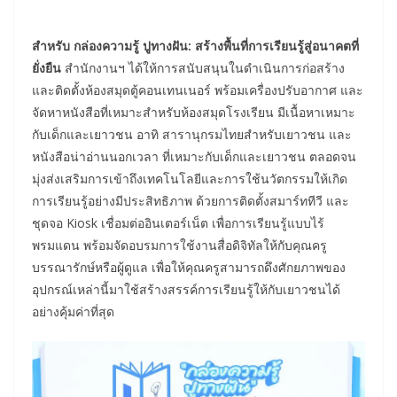
สำหรับ กล่องความรู้ ปูทางฝัน: สร้างพื้นที่การเรียนรู้สู่อนาคตที่
ยั่งยืน
สำนักงานฯ ได้ให้การสนับสนุนในดำเนินการก่อสร้าง
และติดตั้งห้องสมุดตู้คอนเทนเนอร์ พร้อมเครื่องปรับอากาศ และ
จัดหาหนังสือที่เหมาะสำหรับห้องสมุดโรงเรียน มีเนื้อหาเหมาะ
กับเด็กและเยาวชน อาทิ สารานุกรมไทยสำหรับเยาวชน และ
หนังสือน่าอ่านนอกเวลา ที่เหมาะกับเด็กและเยาวชน ตลอดจน
มุ่งส่งเสริมการเข้าถึงเทคโนโลยีและการใช้นวัตกรรมให้เกิด
การเรียนรู้อย่างมีประสิทธิภาพ ด้วยการติดตั้งสมาร์ททีวี และ
ชุดจอ Kiosk เชื่อมต่ออินเตอร์เน็ต เพื่อการเรียนรู้แบบไร้
พรมแดน พร้อมจัดอบรมการใช้งานสื่อดิจิทัลให้กับคุณครู
บรรณารักษ์หรือผู้ดูแล เพื่อให้คุณครูสามารถดึงศักยภาพของ
อุปกรณ์เหล่านี้มาใช้สร้างสรรค์การเรียนรู้ให้กับเยาวชนได้
อย่างคุ้มค่าที่สุด