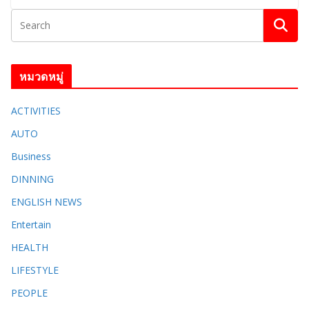
หมวดหมู่
ACTIVITIES
AUTO
Business
DINNING
ENGLISH​ NEWS
Entertain
HEALTH
LIFESTYLE
PEOPLE