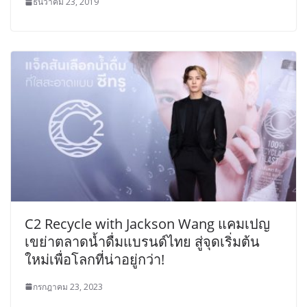
ธันวาคม 23, 2019
C2 Recycle with Jackson Wang แคมเปญ
เขย่าตลาดน้ำดื่มแบรนด์ไทย สู่จุดเริ่มต้น
ใหม่เพื่อโลกที่น่าอยู่กว่า!
กรกฎาคม 23, 2023