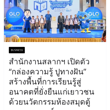
BUSINESS
สำนักงานสลากฯ เปิดตัว
“กล่องความรู้ ปูทางฝัน”
สร้างพื้นที่การเรียนรู้สู่
อนาคตที่ยั่งยืนแก่เยาวชน
ด้วยนวัตกรรมห้องสมุดตู้