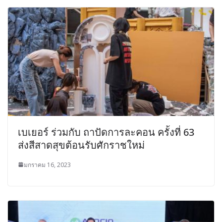
เบเยอร์ ร่วมกับ ถาปัดการละคอน ครั้งที่ 63
ส่งสีสาดสุขต้อนรับศักราชใหม่
มกราคม 16, 2023