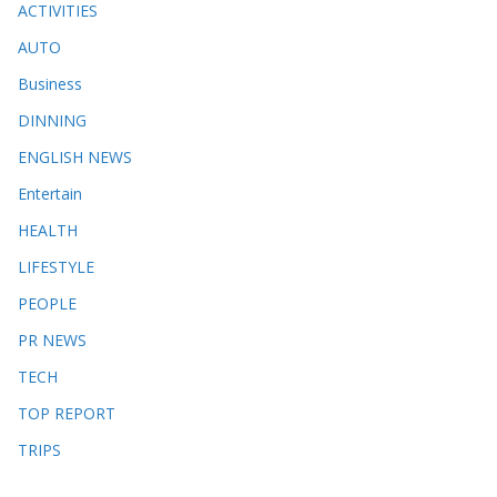
ACTIVITIES
AUTO
Business
DINNING
ENGLISH​ NEWS
Entertain
HEALTH
LIFESTYLE
PEOPLE
PR NEWS
TECH
TOP REPORT
TRIPS