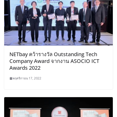
NETbay คว้ารางวัล Outstanding Tech
Company Award จากงาน ASOCIO ICT
Awards 2022
พฤศจิกายน 17, 2022