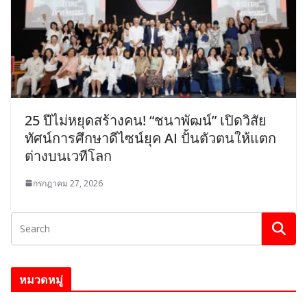
25 ปีไม่หยุดสร้างคน! “ชนาพัฒน์” เปิดวิสัย
ทัศน์การศึกษาดีไซน์ยุค AI ปั้นตัวตนให้แตก
ต่างบนเวทีโลก
กรกฎาคม 27, 2026
หมวดหมู่