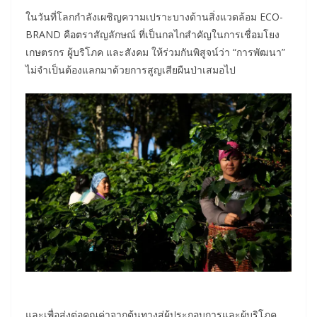
ในวันที่โลกกำลังเผชิญความเปราะบางด้านสิ่งแวดล้อม ECO-
BRAND คือตราสัญลักษณ์ ที่เป็นกลไกสำคัญในการเชื่อมโยง
เกษตรกร ผู้บริโภค และสังคม ให้ร่วมกันพิสูจน์ว่า “การพัฒนา”
ไม่จำเป็นต้องแลกมาด้วยการสูญเสียผืนป่าเสมอไป
และเพื่อส่งต่อคุณค่าจากต้นทางสู่ผู้ประกอบการและผู้บริโภค